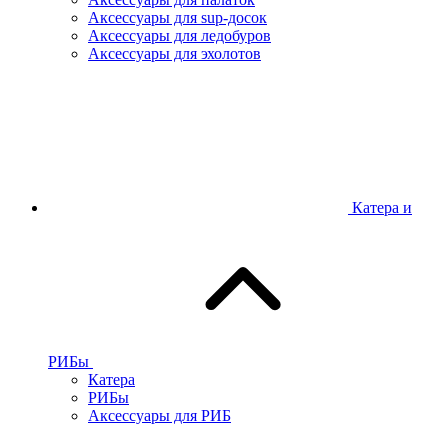
Аксессуары для sup-досок
Аксессуары для ледобуров
Аксессуары для эхолотов
Катера и
РИБы
Катера
РИБы
Аксессуары для РИБ