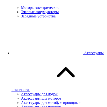
Моторы электрические
Тяговые аккумуляторы
Зарядные устройства
Аксессуары
и запчасти
Аксессуары для лодок
Аксессуары для моторов
Аксессуары для мотобуксировщиков
Аксессуары для палаток