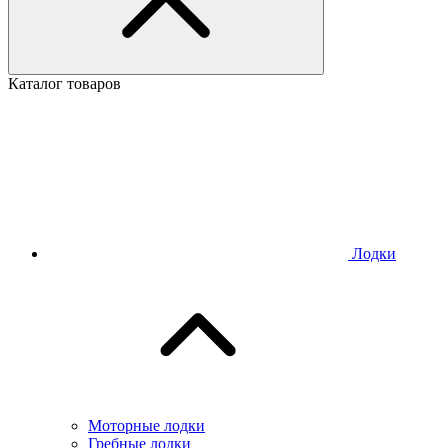
Каталог товаров
Лодки
Моторные лодки
Гребные лодки