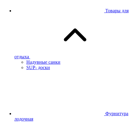
Товары для
отдыха
Надувные санки
SUP- доски
Фурнитура
лодочная