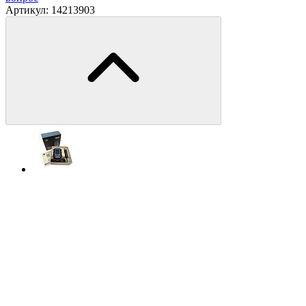
Артикул:
14213903