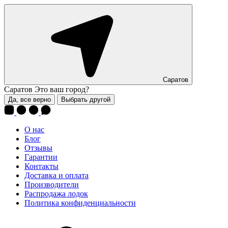
Саратов
Саратов
Это ваш город?
Да, все верно
Выбрать другой
О нас
Блог
Отзывы
Гарантии
Контакты
Доставка и оплата
Производители
Распродажа лодок
Политика конфиденциальности