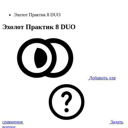
Эхолот Практик 8 DUO
Эхолот Практик 8 DUO
Добавить для
сравнения
Задать
вопрос