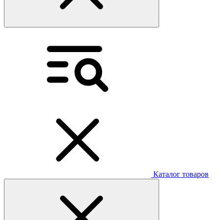
Каталог товаров