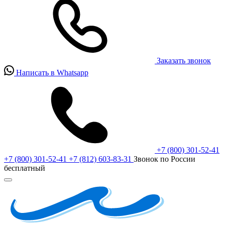
Заказать звонок
Написать в Whatsapp
+7 (800) 301-52-41
+7 (800) 301-52-41
+7 (812) 603-83-31
Звонок по России
бесплатный