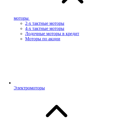
моторы
2-х тактные моторы
4-х тактные моторы
Лодочные моторы в кредит
Моторы по акции
Электромоторы