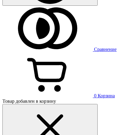
Сравнение
0
Корзина
Товар добавлен в корзину