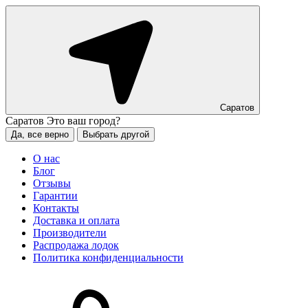
Саратов
Саратов
Это ваш город?
Да, все верно
Выбрать другой
О нас
Блог
Отзывы
Гарантии
Контакты
Доставка и оплата
Производители
Распродажа лодок
Политика конфиденциальности