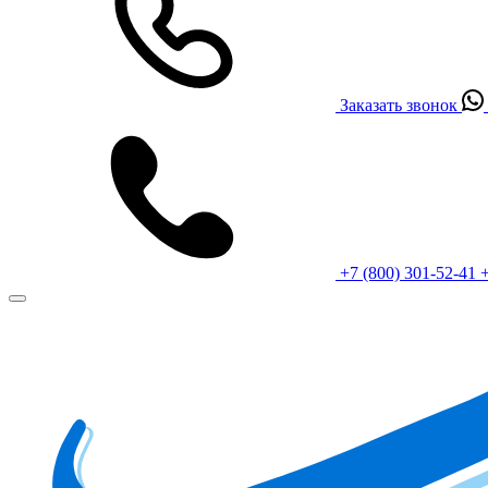
Заказать звонок
+7 (800) 301-52-41
+