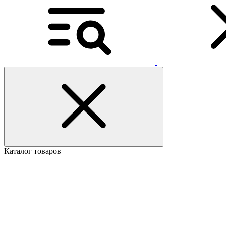
Каталог товаров