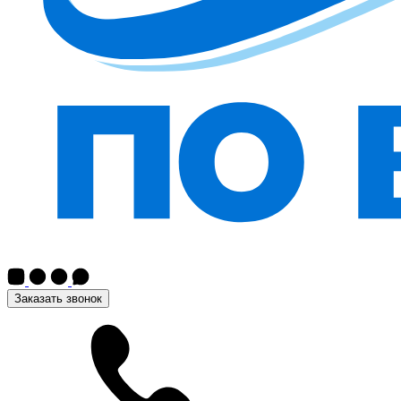
Заказать звонок