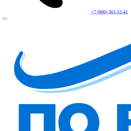
+7 (800) 301-52-41