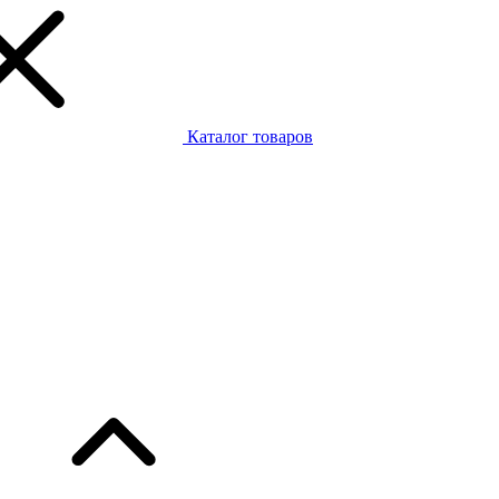
Каталог товаров