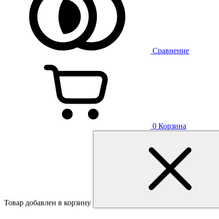
Сравнение
0
Корзина
Товар добавлен в корзину