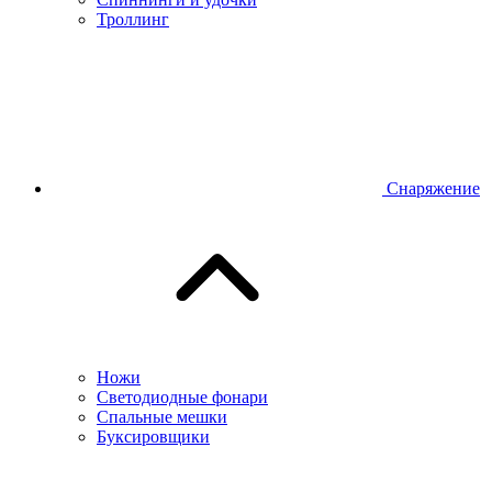
Троллинг
Снаряжение
Ножи
Светодиодные фонари
Спальные мешки
Буксировщики