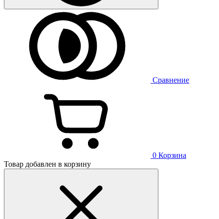
Сравнение
0
Корзина
Товар добавлен в корзину