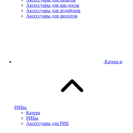
Аксессуары для sup-досок
Аксессуары для ледобуров
Аксессуары для эхолотов
Катера и
РИБы
Катера
РИБы
Аксессуары для РИБ