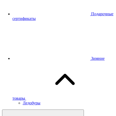
Подарочные
сертификаты
Зимние
товары
Ледобуры