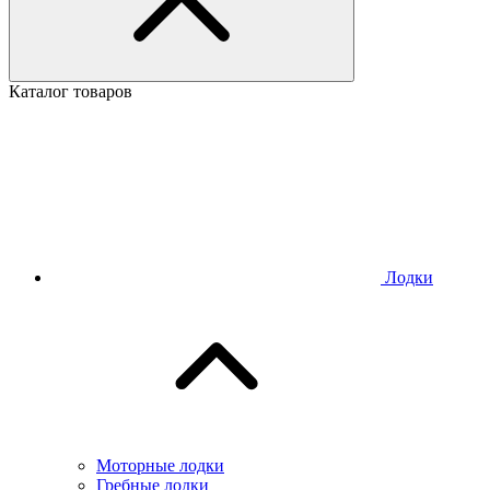
Каталог товаров
Лодки
Моторные лодки
Гребные лодки