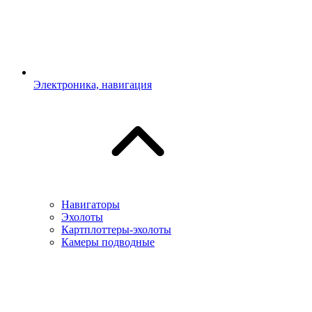
Электроника, навигация
Навигаторы
Эхолоты
Картплоттеры-эхолоты
Камеры подводные