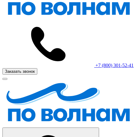
+7 (800) 301-52-41
Заказать звонок