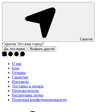
Саратов
Саратов
Это ваш город?
Да, все верно
Выбрать другой
О нас
Блог
Отзывы
Гарантии
Контакты
Доставка и оплата
Производители
Распродажа лодок
Политика конфиденциальности