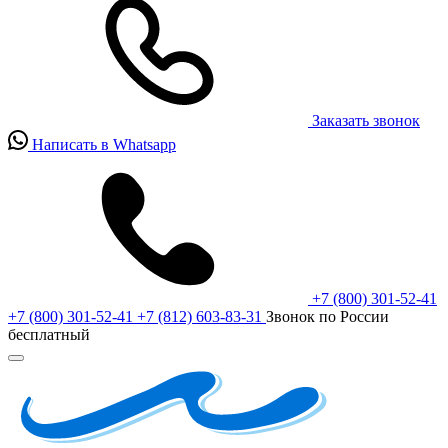
Заказать звонок
Написать в Whatsapp
+7 (800) 301-52-41
+7 (800) 301-52-41
+7 (812) 603-83-31
Звонок по России
бесплатный