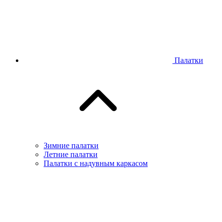
Палатки
Зимние палатки
Летние палатки
Палатки с надувным каркасом