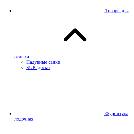
Товары для
отдыха
Надувные санки
SUP- доски
Фурнитура
лодочная