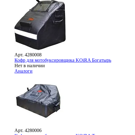
Арт.
4280008
Кофр для мотобуксировщика KOiRA Богатырь
Нет в наличии
Аналоги
Арт.
4280006