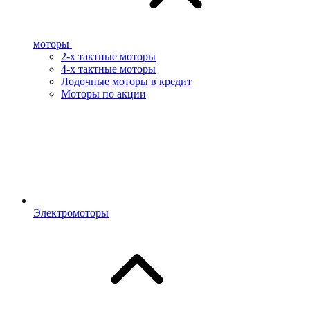
моторы
2-х тактные моторы
4-х тактные моторы
Лодочные моторы в кредит
Моторы по акции
Электромоторы