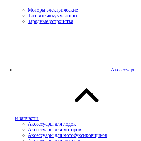
Моторы электрические
Тяговые аккумуляторы
Зарядные устройства
Аксессуары
и запчасти
Аксессуары для лодок
Аксессуары для моторов
Аксессуары для мотобуксировщиков
Аксессуары для палаток