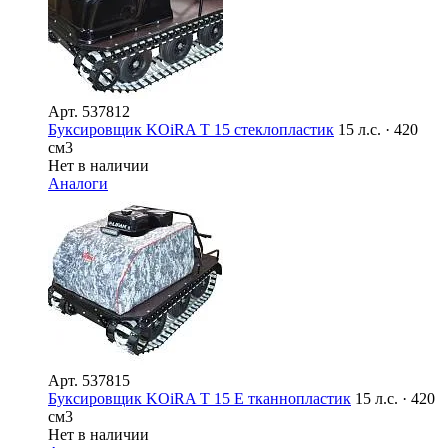
Арт.
537812
Буксировщик KOiRA T 15 стеклопластик
15 л.с. · 420
см3
Нет в наличии
Аналоги
Арт.
537815
Буксировщик KOiRA T 15 E тканнопластик
15 л.с. · 420
см3
Нет в наличии