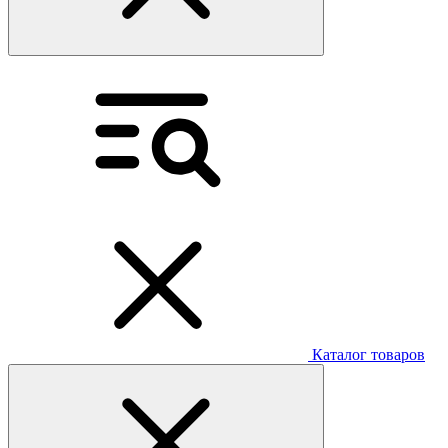
Каталог товаров