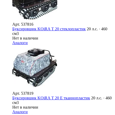
Арт.
537816
Буксировщик KOiRA T 20 стеклопластик
20 л.с. · 460
см3
Нет в наличии
Аналоги
Арт.
537819
Буксировщик KOiRA T 20 E тканнопластик
20 л.с. · 460
см3
Нет в наличии
Аналоги