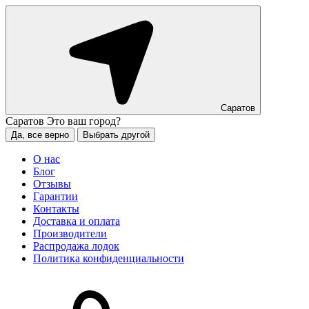
Саратов
Саратов
Это ваш город?
Да, все верно
Выбрать другой
О нас
Блог
Отзывы
Гарантии
Контакты
Доставка и оплата
Производители
Распродажа лодок
Политика конфиденциальности