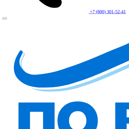
+7 (800) 301-52-41