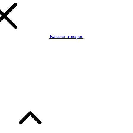
Каталог товаров