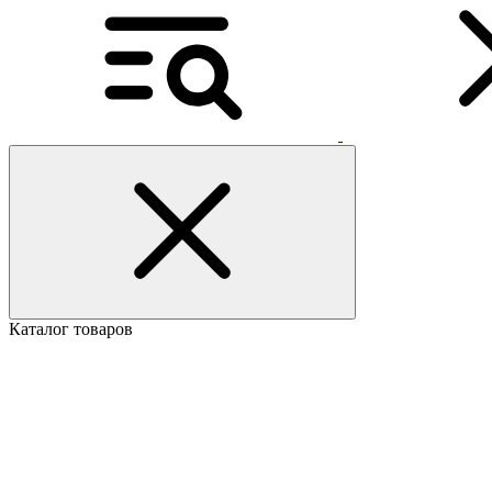
Каталог товаров