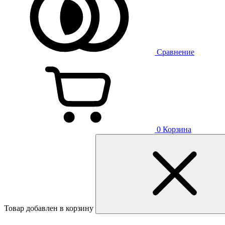
Сравнение
0
Корзина
Товар добавлен в корзину