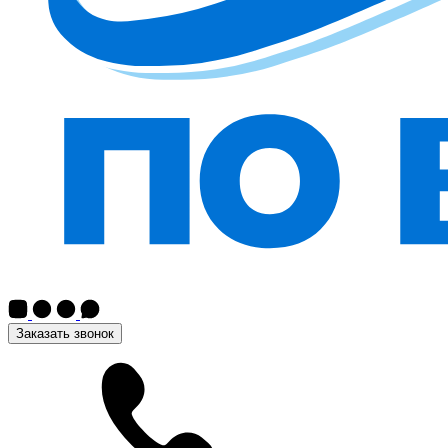
Заказать звонок