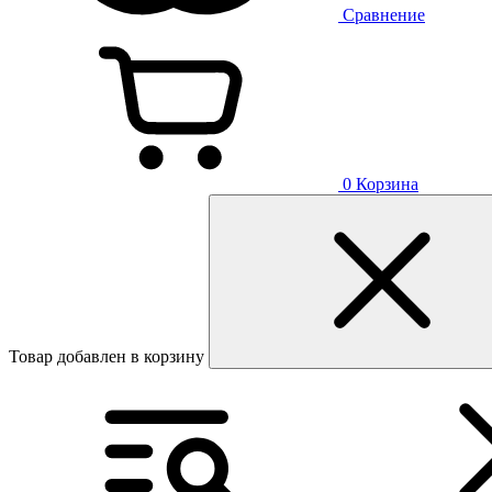
Сравнение
0
Корзина
Товар добавлен в корзину