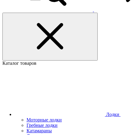
Каталог товаров
Лодки
Моторные лодки
Гребные лодки
Катамараны