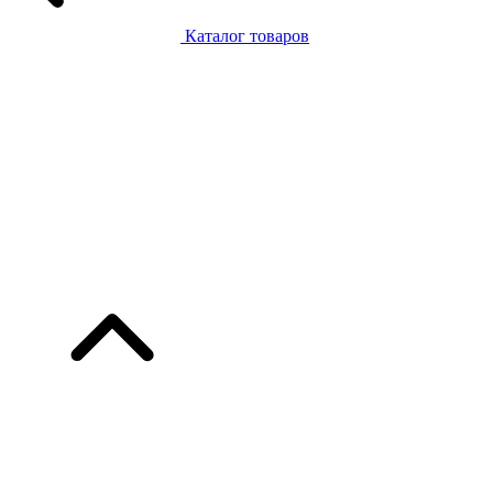
Каталог товаров