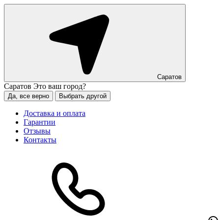
Саратов
Саратов
Это ваш город?
Да, все верно
Выбрать другой
Доставка и оплата
Гарантии
Отзывы
Контакты