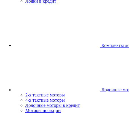
Лодки в кредит
Комплекты л
Лодочные мо
2-х тактные моторы
4-х тактные моторы
Лодочные моторы в кредит
Моторы по акции