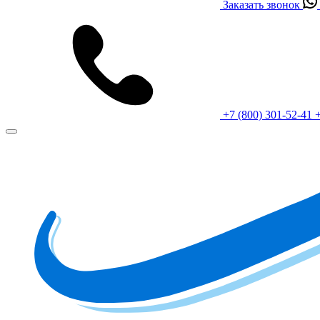
Заказать звонок
+7 (800) 301-52-41
+