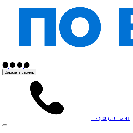
Заказать звонок
+7 (800) 301-52-41