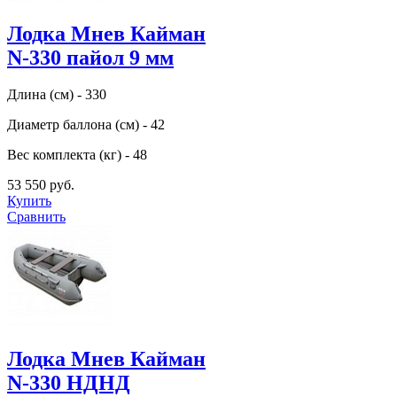
Лодка Мнев Кайман
N-330 пайол 9 мм
Длина (см) - 330
Диаметр баллона (см) - 42
Вес комплекта (кг) - 48
53 550 руб.
Купить
Сравнить
Лодка Мнев Кайман
N-330 НДНД