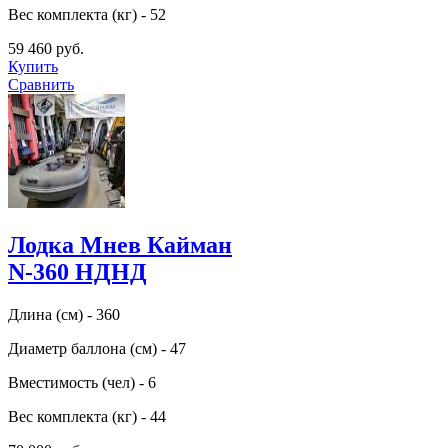
Вес комплекта (кг) - 52
59 460 руб.
Купить
Сравнить
Лодка Мнев Кайман
N-360 НДНД
Длина (см) - 360
Диаметр баллона (см) - 47
Вместимость (чел) - 6
Вес комплекта (кг) - 44