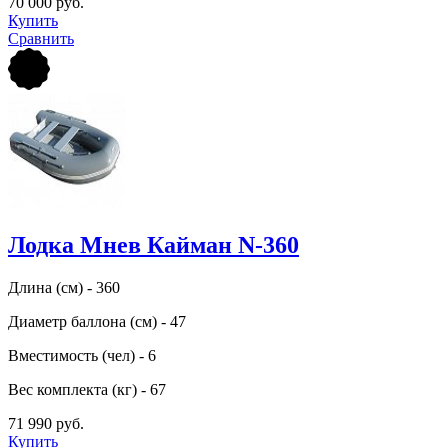
70 000 руб.
Купить
Сравнить
Лодка Мнев Кайман N-360
Длина (см) - 360
Диаметр баллона (см) - 47
Вместимость (чел) - 6
Вес комплекта (кг) - 67
71 990 руб.
Купить