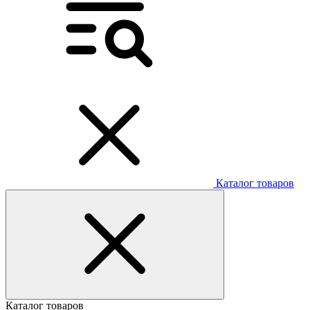
Каталог товаров
Каталог товаров