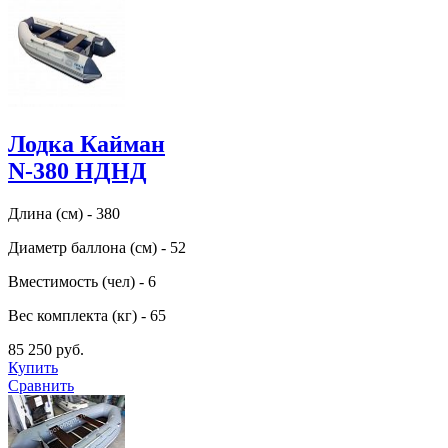
Лодка Кайман
N-380 НДНД
Длина (см) - 380
Диаметр баллона (см) - 52
Вместимость (чел) - 6
Вес комплекта (кг) - 65
85 250 руб.
Купить
Сравнить