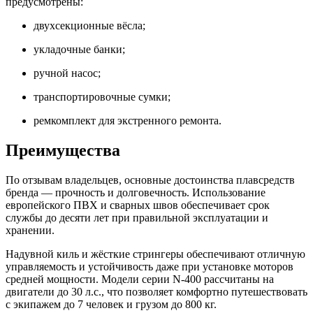
предусмотрены:
двухсекционные вёсла;
укладочные банки;
ручной насос;
транспортировочные сумки;
ремкомплект для экстренного ремонта.
Преимущества
По отзывам владельцев, основные достоинства плавсредств
бренда — прочность и долговечность. Использование
европейского ПВХ и сварных швов обеспечивает срок
службы до десяти лет при правильной эксплуатации и
хранении.
Надувной киль и жёсткие стрингеры обеспечивают отличную
управляемость и устойчивость даже при установке моторов
средней мощности. Модели серии N-400 рассчитаны на
двигатели до 30 л.с., что позволяет комфортно путешествовать
с экипажем до 7 человек и грузом до 800 кг.