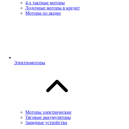
4-х тактные моторы
Лодочные моторы в кредит
Моторы по акции
Электромоторы
Моторы электрические
Тяговые аккумуляторы
Зарядные устройства