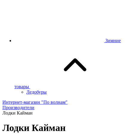
Зимние
товары
Ледобуры
Интернет-магазин "По волнам"
Производители
Лодки Кайман
Лодки Кайман