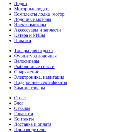
Лодки
Моторные лодки
Комплекты лодка+мотор
Лодочные моторы
Электромоторы
Аксессуары и запчасти
Катера и РИБы
Палатки
Товары для отдыха
Фурнитура лодочная
Велосипеды
Рыболовные снасти
Снаряжение
Электроника, навигация
Подарочные сертификаты
Зимние товары
О нас
Блог
Отзывы
Гарантии
Контакты
Доставка и оплата
Производители