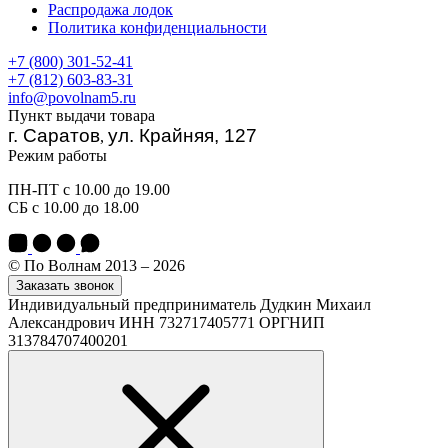
Распродажа лодок
Политика конфиденциальности
+7 (800) 301-52-41
+7 (812) 603-83-31
info@povolnam5.ru
Пункт выдачи товара
г. Саратов
ул. Крайняя, 127
,
Режим работы
ПН-ПТ с 10.00 до 19.00
СБ с 10.00 до 18.00
© По Волнам 2013 – 2026
Заказать звонок
Индивидуальный предприниматель Дудкин Михаил
Александрович ИНН 732717405771 ОРГНИП
313784707400201