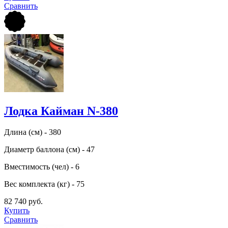
Сравнить
Лодка Кайман N-380
Длина (см) - 380
Диаметр баллона (см) - 47
Вместимость (чел) - 6
Вес комплекта (кг) - 75
82 740 руб.
Купить
Сравнить