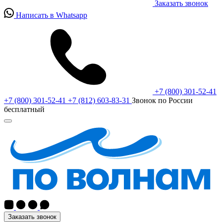
Заказать звонок
Написать в Whatsapp
+7 (800) 301-52-41
+7 (800) 301-52-41
+7 (812) 603-83-31
Звонок по России
бесплатный
Заказать звонок