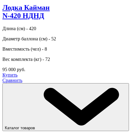
Лодка Кайман
N-420 НДНД
Длина (см) - 420
Диаметр баллона (см) - 52
Вместимость (чел) - 8
Вес комплекта (кг) - 72
95 000 руб.
Купить
Сравнить
Каталог товаров