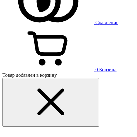
Сравнение
0
Корзина
Товар добавлен в корзину