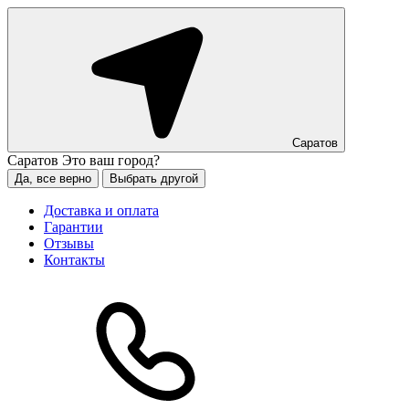
Саратов
Саратов
Это ваш город?
Да, все верно
Выбрать другой
Доставка и оплата
Гарантии
Отзывы
Контакты