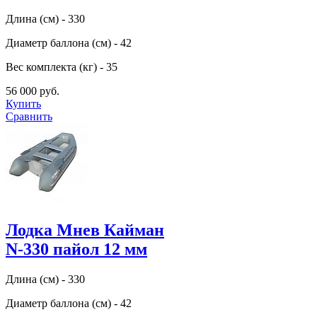
Длина (см) - 330
Диаметр баллона (см) - 42
Вес комплекта (кг) - 35
56 000 руб.
Купить
Сравнить
Лодка Мнев Кайман
N-330 пайол 12 мм
Длина (см) - 330
Диаметр баллона (см) - 42