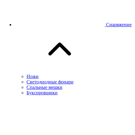
Снаряжение
Ножи
Светодиодные фонари
Спальные мешки
Буксировщики