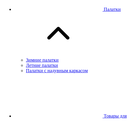
Палатки
Зимние палатки
Летние палатки
Палатки с надувным каркасом
Товары для