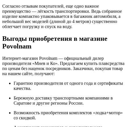
Согласно отзывам покупателей, еще одно важное
преимущество — лёгкость транспортировки. Ведь собранное
изделие компактно упаковывается в багажник автомобиля, а
небольшой вес моделей (длиной до 4 метров) существенно
облегчает погрузку и спуск на воду.
Выгоды приобретения в магазине
Povolnam
Интернет-магазин Povolnam — официальный дилер
производителя «Мнев и Ко». Предлагаем купить плавсредства
по ценам без наценок посредников. Заказчики, покупая товар
на нашем сайте, получают:
Гарантию производителя от одного года и сертификаты
качества.
Бережную доставку транспортными компаниями в
Саратове и другие регионы России.
Возможность приобретения комплектов «лодка+мотор»
со скидкой.