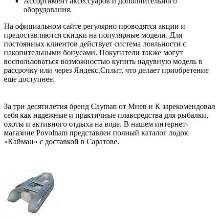
Ассортимент аксессуаров и дополнительного
оборудования.
На официальном сайте регулярно проводятся акции и
предоставляются скидки на популярные модели. Для
постоянных клиентов действует система лояльности с
накопительными бонусами. Покупатели также могут
воспользоваться возможностью купить надувную модель в
рассрочку или через Яндекс.Сплит, что делает приобретение
еще доступнее.
За три десятилетия бренд Cayman от Мнев и К зарекомендовал
себя как надежные и практичные плавсредства для рыбалки,
охоты и активного отдыха на воде. В нашем интернет-
магазине Povolnam представлен полный каталог лодок
«Кайман» с доставкой в Саратове.