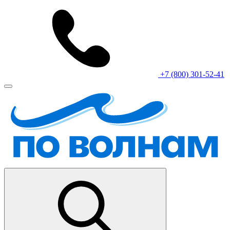
+7 (800) 301-52-41