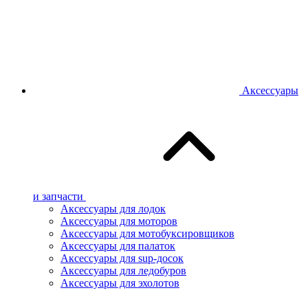
Аксессуары
и запчасти
Аксессуары для лодок
Аксессуары для моторов
Аксессуары для мотобуксировщиков
Аксессуары для палаток
Аксессуары для sup-досок
Аксессуары для ледобуров
Аксессуары для эхолотов