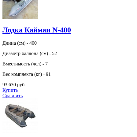
Лодка Кайман N-400
Длина (см) - 400
Диаметр баллона (см) - 52
Вместимость (чел) - 7
Вес комплекта (кг) - 91
93 630 руб.
Купить
Сравнить